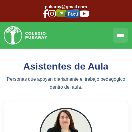
pukaray@gmail.com
Asistentes de Aula
Personas que apoyan diariamente el trabajo pedagógico
dentro del aula.