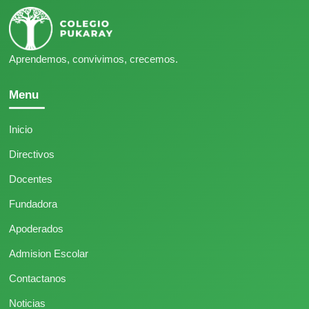
Aprendemos, convivimos, crecemos.
Menu
Inicio
Directivos
Docentes
Fundadora
Apoderados
Admision Escolar
Contactanos
Noticias