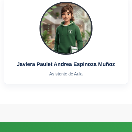
Javiera Paulet Andrea Espinoza Muñoz
Asistente de Aula