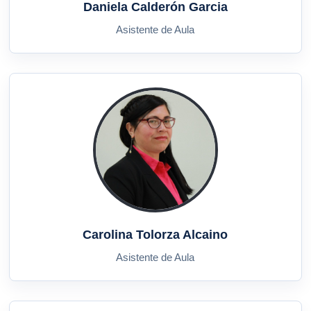
Daniela Calderón Garcia
Asistente de Aula
Carolina Tolorza Alcaino
Asistente de Aula