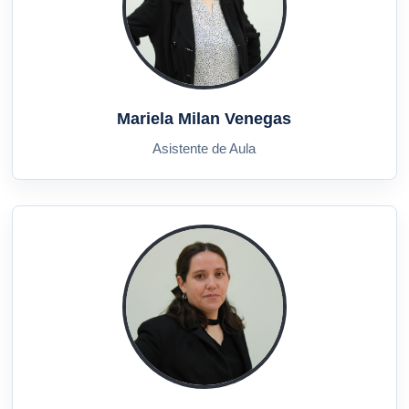
Mariela Milan Venegas
Asistente de Aula