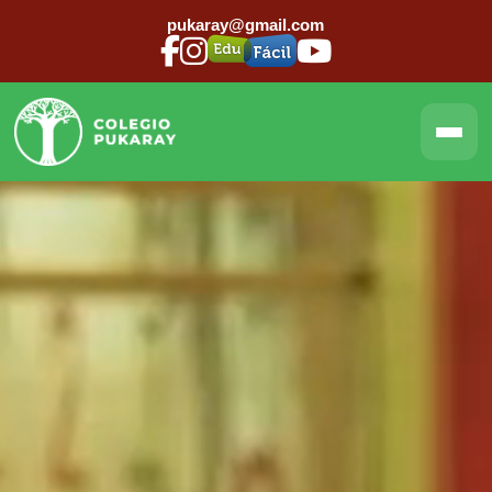
pukaray@gmail.com