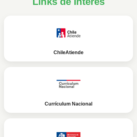
Links de Interés
ChileAtiende
Currículum Nacional