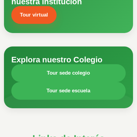
nuestra institución
Tour virtual
Explora nuestro Colegio
Tour sede colegio
Tour sede escuela