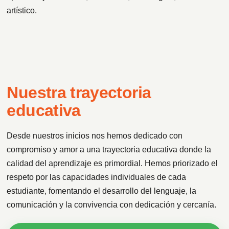
artístico.
Nuestra trayectoria
educativa
Desde nuestros inicios nos hemos dedicado con
compromiso y amor a una trayectoria educativa donde la
calidad del aprendizaje es primordial. Hemos priorizado el
respeto por las capacidades individuales de cada
estudiante, fomentando el desarrollo del lenguaje, la
comunicación y la convivencia con dedicación y cercanía.