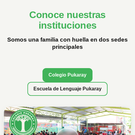
Conoce nuestras
instituciones
Somos una familia con huella en dos sedes
principales
Colegio Pukaray
Escuela de Lenguaje Pukaray