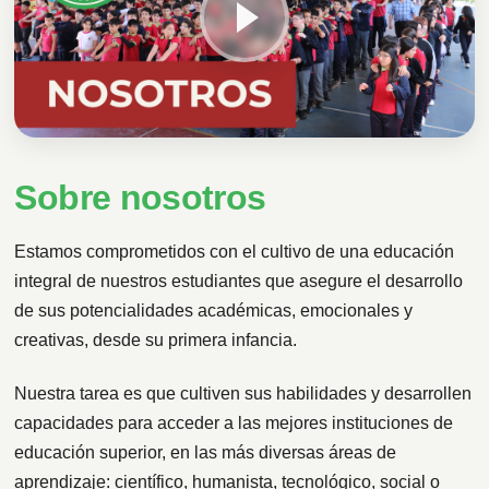
Sobre nosotros
Estamos comprometidos con el cultivo de una educación
integral de nuestros estudiantes que asegure el desarrollo
de sus potencialidades académicas, emocionales y
creativas, desde su primera infancia.
Nuestra tarea es que cultiven sus habilidades y desarrollen
capacidades para acceder a las mejores instituciones de
educación superior, en las más diversas áreas de
aprendizaje: científico, humanista, tecnológico, social o