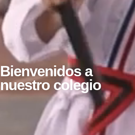
Bienvenidos a
nuestro colegio