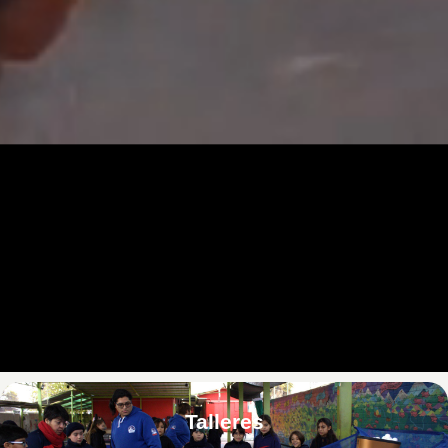
Talleres