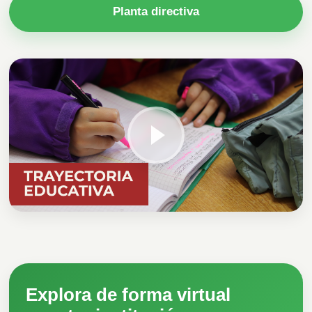
Planta directiva
Explora de forma virtual