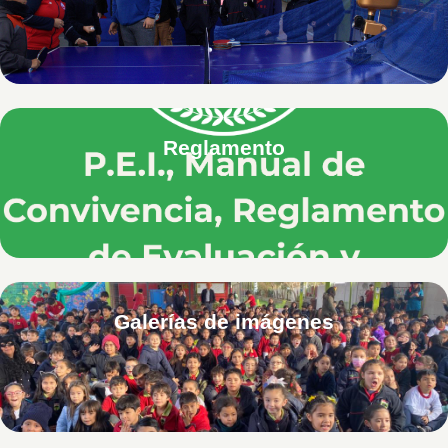
Reglamento
Galerías de imágenes